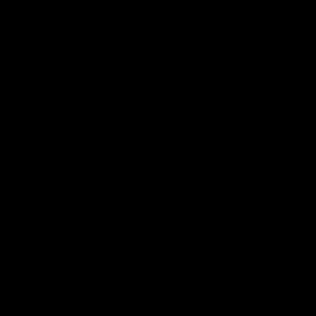
3. LOKACIJA
J. J.