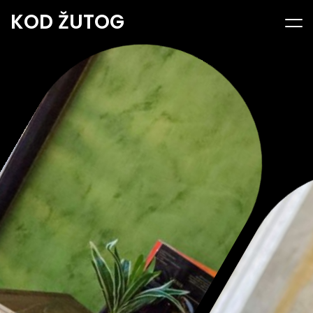
KOD ŽUTOG