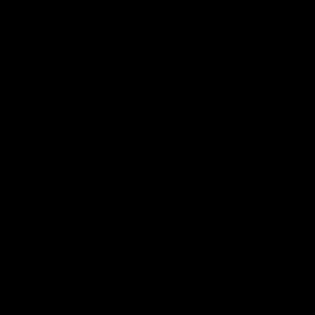
DRUŠTVENE MREŽE