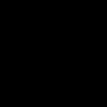
KONTAKT
Email:
info@kodzutog.hr