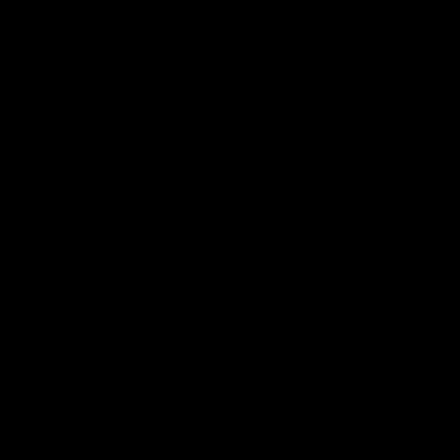
Društvene mreže: