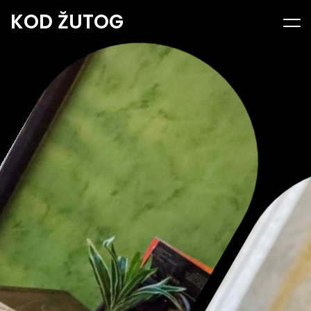
KOD ŽUTOG