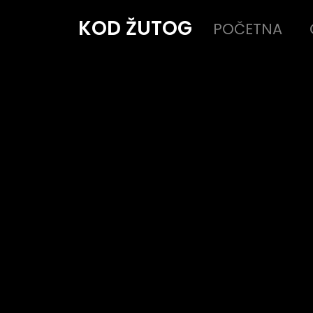
KOD ŽUTOG
POČETNA