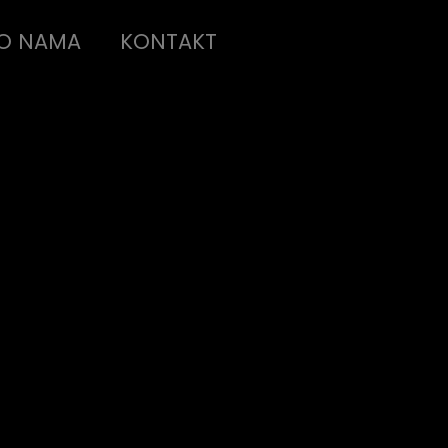
O NAMA
KONTAKT