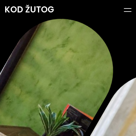
KOD ŽUTOG