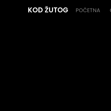
KOD ŽUTOG
POČETNA