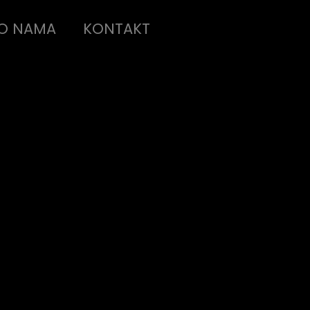
O NAMA
KONTAKT