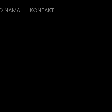
O NAMA
KONTAKT