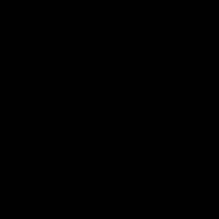
KONTAKT
Email:
info@kodzutog.hr