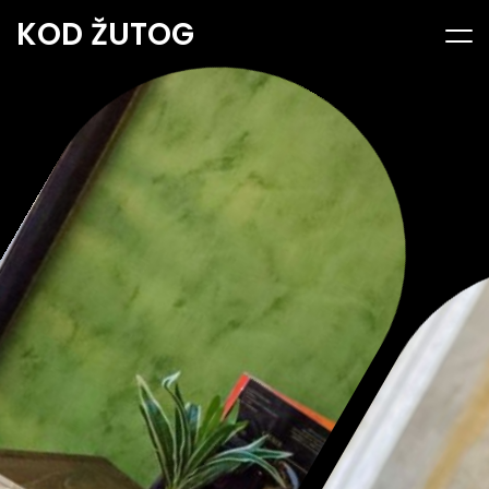
KOD ŽUTOG