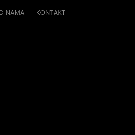
O NAMA
KONTAKT