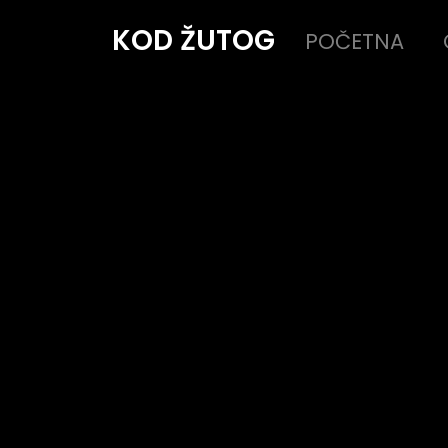
KOD ŽUTOG
POČETNA