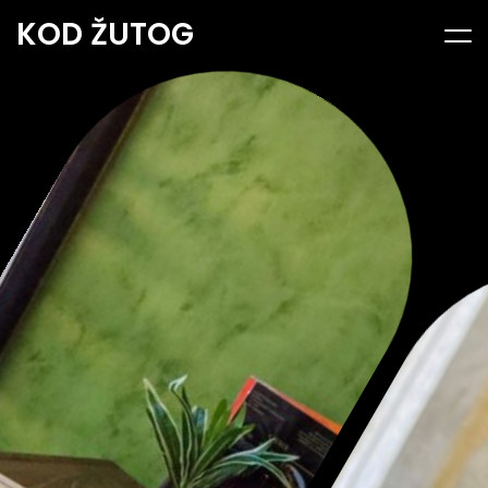
KOD ŽUTOG