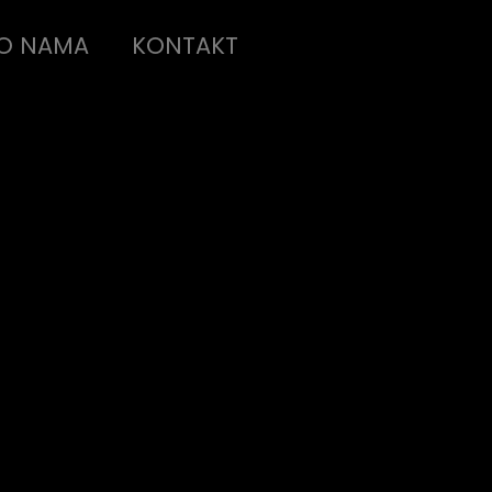
O NAMA
KONTAKT