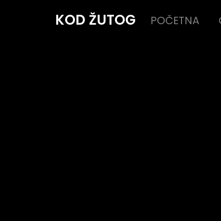
KOD ŽUTOG
POČETNA