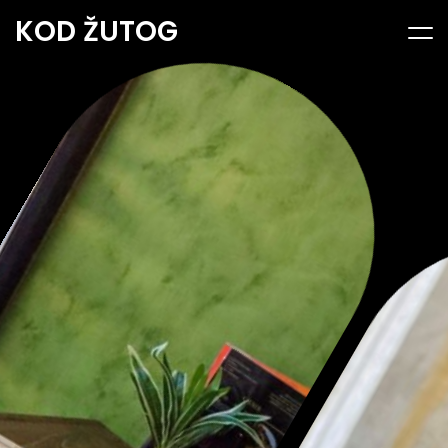
KOD ŽUTOG