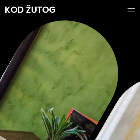
KOD ŽUTOG