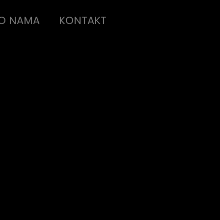
O NAMA
KONTAKT