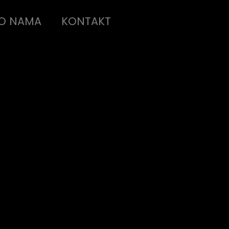
O NAMA
KONTAKT