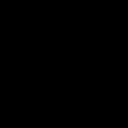
DRUŠTVENE MREŽE