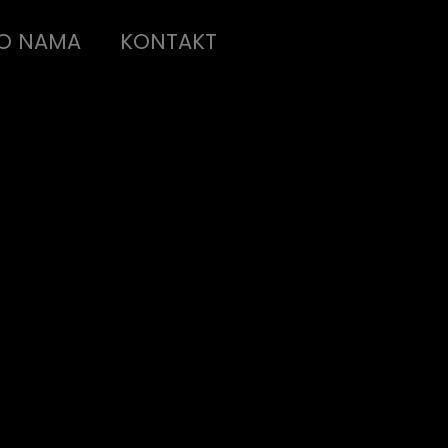
O NAMA
KONTAKT