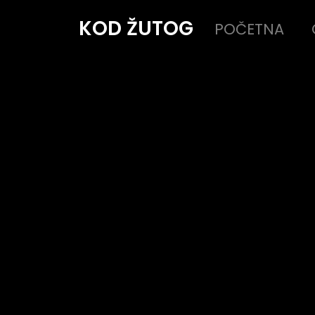
KOD ŽUTOG
POČETNA