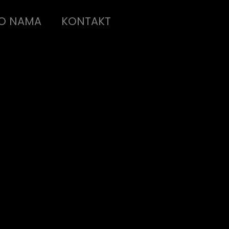
O NAMA
KONTAKT