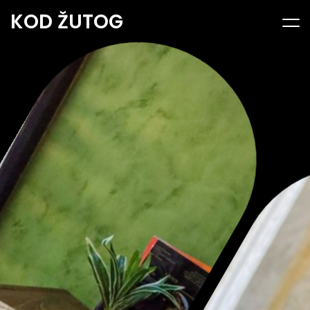
KOD ŽUTOG