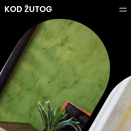
KOD ŽUTOG