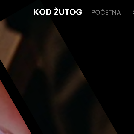
KOD ŽUTOG
POČETNA