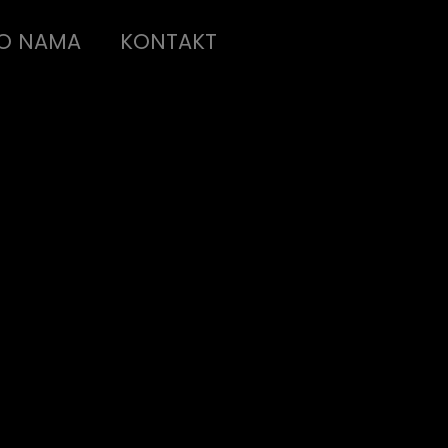
O NAMA
KONTAKT