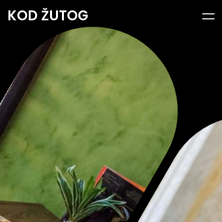
KOD ŽUTOG