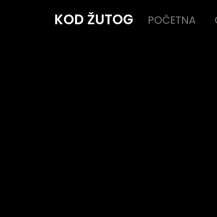
KOD ŽUTOG
POČETNA