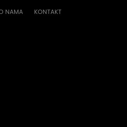
O NAMA
KONTAKT