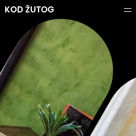
KOD ŽUTOG