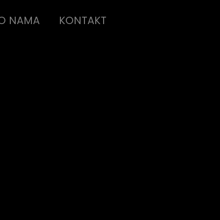
O NAMA
KONTAKT