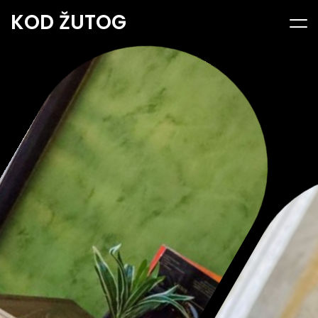
KOD ŽUTOG