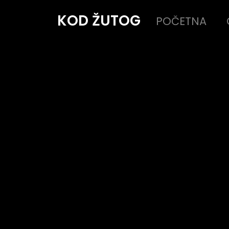
KOD ŽUTOG
POČETNA