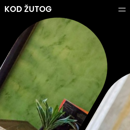
KOD ŽUTOG