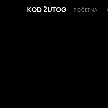
KOD ŽUTOG
POČETNA