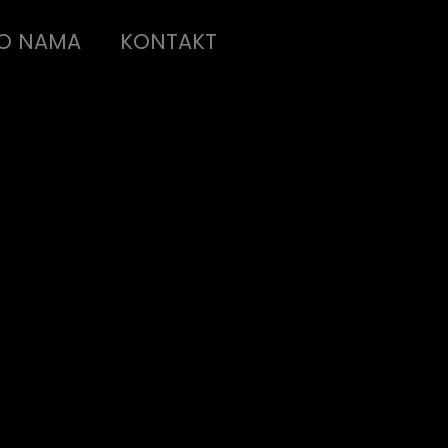
O NAMA
KONTAKT