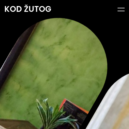
KOD ŽUTOG