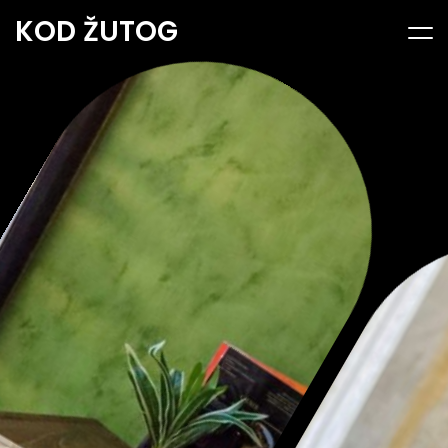
KOD ŽUTOG