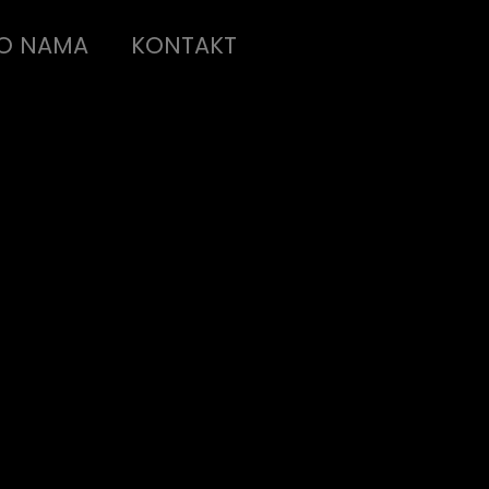
O NAMA
KONTAKT