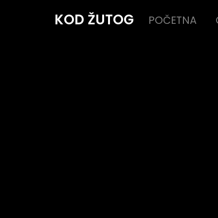
KOD ŽUTOG
POČETNA