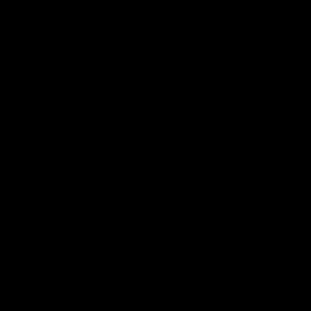
3. LOKACIJA
J. J.