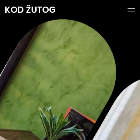
KOD ŽUTOG