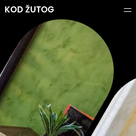
KOD ŽUTOG