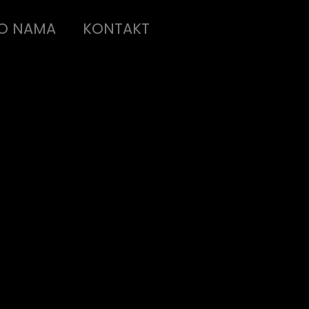
O NAMA
KONTAKT