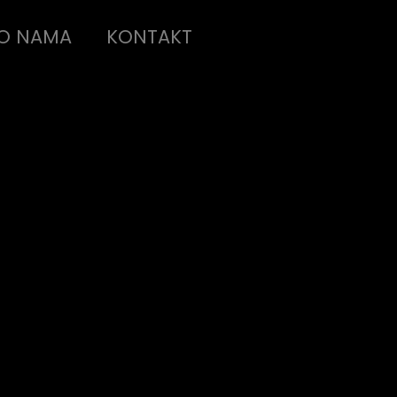
O NAMA
KONTAKT