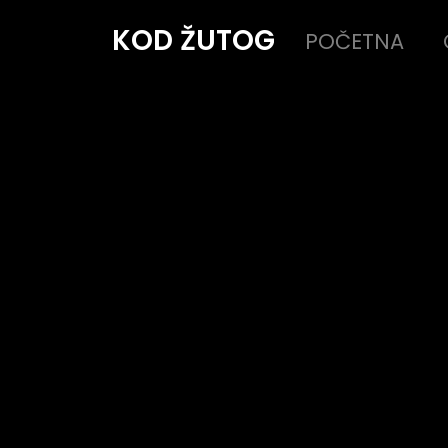
KOD ŽUTOG
POČETNA