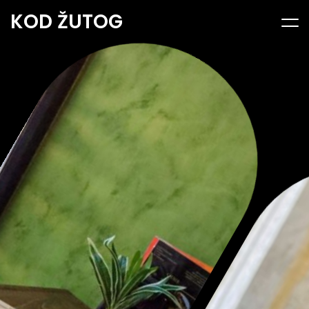
KOD ŽUTOG