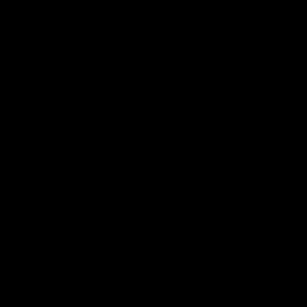
DRUŠTVENE MREŽE