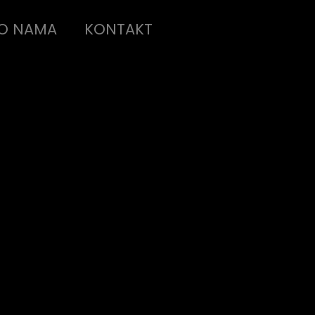
O NAMA
KONTAKT