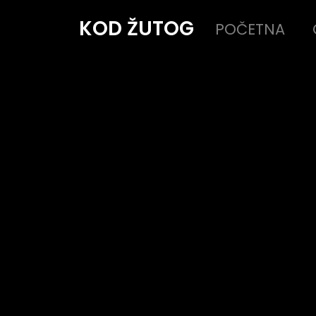
KOD ŽUTOG
POČETNA