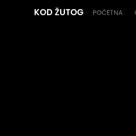
KOD ŽUTOG
POČETNA