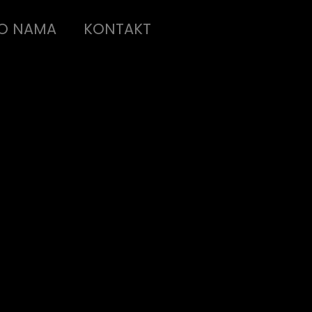
O NAMA
KONTAKT