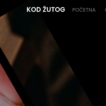
KOD ŽUTOG
POČETNA