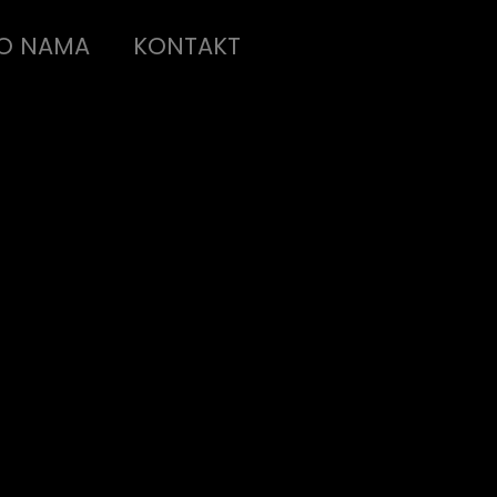
O NAMA
KONTAKT